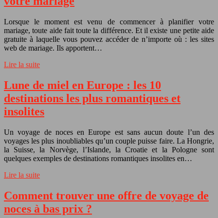
votre mariage
Lorsque le moment est venu de commencer à planifier votre
mariage, toute aide fait toute la différence. Et il existe une petite aide
gratuite à laquelle vous pouvez accéder de n’importe où : les sites
web de mariage. Ils apportent…
Lire la suite
Lune de miel en Europe : les 10
destinations les plus romantiques et
insolites
Un voyage de noces en Europe est sans aucun doute l’un des
voyages les plus inoubliables qu’un couple puisse faire. La Hongrie,
la Suisse, la Norvège, l’Islande, la Croatie et la Pologne sont
quelques exemples de destinations romantiques insolites en…
Lire la suite
Comment trouver une offre de voyage de
noces à bas prix ?