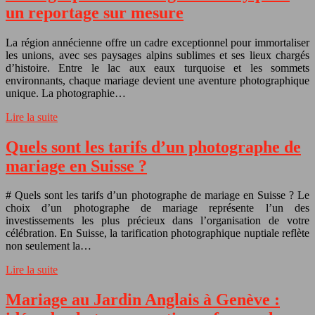
un reportage sur mesure
La région annécienne offre un cadre exceptionnel pour immortaliser
les unions, avec ses paysages alpins sublimes et ses lieux chargés
d’histoire. Entre le lac aux eaux turquoise et les sommets
environnants, chaque mariage devient une aventure photographique
unique. La photographie…
Lire la suite
Quels sont les tarifs d’un photographe de
mariage en Suisse ?
# Quels sont les tarifs d’un photographe de mariage en Suisse ? Le
choix d’un photographe de mariage représente l’un des
investissements les plus précieux dans l’organisation de votre
célébration. En Suisse, la tarification photographique nuptiale reflète
non seulement la…
Lire la suite
Mariage au Jardin Anglais à Genève :