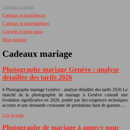
Cadeaux mariage
Cadeaux et expériences
Cadeaux et gourmandises
Conseils et bons plans
Blog mariage
Cadeaux mariage
Photographe mariage Genève : analyse
détaillée des tarifs 2026
# Photographe mariage Genève : analyse détaillée des tarifs 2026 Le
marché de la photographie de mariage à Genève connaît une
évolution significative en 2026, portée par des exigences techniques
accrues et une demande croissante de prestations haut de gamme….
Lire la suite
Photographe de mariage à annecy pour