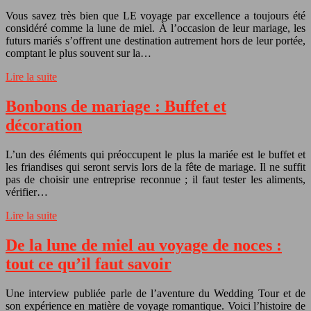
Vous savez très bien que LE voyage par excellence a toujours été
considéré comme la lune de miel. À l’occasion de leur mariage, les
futurs mariés s’offrent une destination autrement hors de leur portée,
comptant le plus souvent sur la…
Lire la suite
Bonbons de mariage : Buffet et
décoration
L’un des éléments qui préoccupent le plus la mariée est le buffet et
les friandises qui seront servis lors de la fête de mariage. Il ne suffit
pas de choisir une entreprise reconnue ; il faut tester les aliments,
vérifier…
Lire la suite
De la lune de miel au voyage de noces :
tout ce qu’il faut savoir
Une interview publiée parle de l’aventure du Wedding Tour et de
son expérience en matière de voyage romantique. Voici l’histoire de