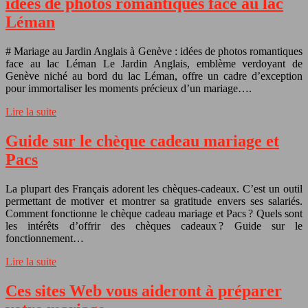
idées de photos romantiques face au lac
Léman
# Mariage au Jardin Anglais à Genève : idées de photos romantiques
face au lac Léman Le Jardin Anglais, emblème verdoyant de
Genève niché au bord du lac Léman, offre un cadre d’exception
pour immortaliser les moments précieux d’un mariage….
Lire la suite
Guide sur le chèque cadeau mariage et
Pacs
La plupart des Français adorent les chèques-cadeaux. C’est un outil
permettant de motiver et montrer sa gratitude envers ses salariés.
Comment fonctionne le chèque cadeau mariage et Pacs ? Quels sont
les intérêts d’offrir des chèques cadeaux ? Guide sur le
fonctionnement…
Lire la suite
Ces sites Web vous aideront à préparer