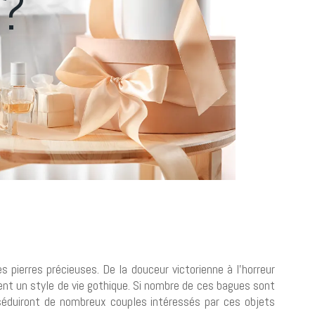
 ?
pierres précieuses. De la douceur victorienne à l’horreur
nt un style de vie gothique. Si nombre de ces bagues sont
 séduiront de nombreux couples intéressés par ces objets