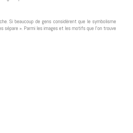
che. Si beaucoup de gens considèrent que le symbolisme
es sépare ». Parmi les images et les motifs que l’on trouve