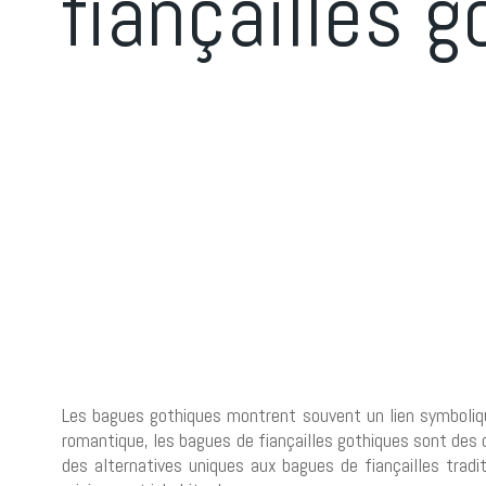
fiançailles 
Les bagues gothiques montrent souvent un lien symbolique
romantique, les bagues de fiançailles gothiques sont des
des alternatives uniques aux bagues de fiançailles trad