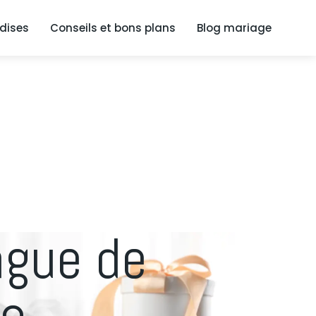
dises
Conseils et bons plans
Blog mariage
ague de