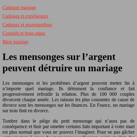
Cadeaux mariage
Cadeaux et expériences
Cadeaux et gourmandises
Conseils et bons plans
Blog mariage
Les mensonges sur l’argent
peuvent détruire un mariage
Les mensonges et les problèmes d’argent peuvent mettre fin à
n’importe quel mariage. Ils détruisent la confiance et fait
progressivement refroidir la relation. Plus de 100 000 couples
divorcent chaque année. Les raisons les plus courantes de cause de
divorce sont les mensonges sur les finances. En France, un mariage
sur trois finit en divorce.
Tomber dans le piège du petit mensonge qui n’aura pas de
conséquence et finir par omettre certains faits important à votre mari
est plus normal que vous ne pouvez l’imaginer. Pour ne pas gâcher