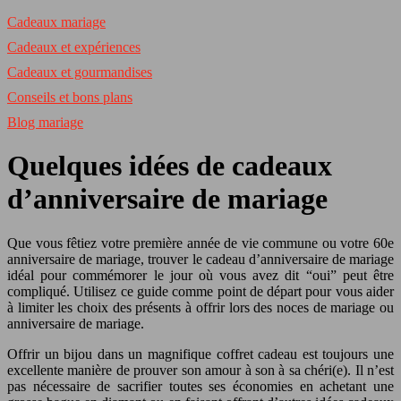
Cadeaux mariage
Cadeaux et expériences
Cadeaux et gourmandises
Conseils et bons plans
Blog mariage
Quelques idées de cadeaux
d’anniversaire de mariage
Que vous fêtiez votre première année de vie commune ou votre 60e
anniversaire de mariage, trouver le cadeau d’anniversaire de mariage
idéal pour commémorer le jour où vous avez dit “oui” peut être
compliqué. Utilisez ce guide comme point de départ pour vous aider
à limiter les choix des présents à offrir lors des noces de mariage ou
anniversaire de mariage.
Offrir un bijou dans un magnifique coffret cadeau est toujours une
excellente manière de prouver son amour à son à sa chéri(e). Il n’est
pas nécessaire de sacrifier toutes ses économies en achetant une