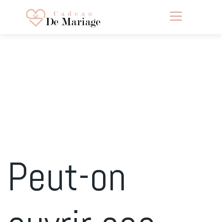
Peut-on