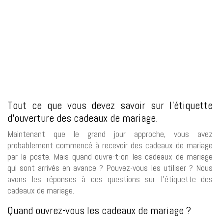
Tout ce que vous devez savoir sur l’étiquette
d’ouverture des cadeaux de mariage.
Maintenant que le grand jour approche, vous avez
probablement commencé à recevoir des cadeaux de mariage
par la poste. Mais quand ouvre-t-on les cadeaux de mariage
qui sont arrivés en avance ? Pouvez-vous les utiliser ? Nous
avons les réponses à ces questions sur l’étiquette des
cadeaux de mariage.
Quand ouvrez-vous les cadeaux de mariage ?