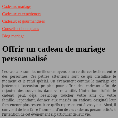
Cadeaux mariage
Cadeaux et expériences
Cadeaux et gourmandises
Conseils et bons plans
Blog mariage
Offrir un cadeau de mariage
personnalisé
Les cadeaux sont les meilleurs moyens pour renforcer les liens entre
des personnes. Ces petites attentions sont ce qui cristallise le
moment et le rend spécial. Un événement comme le mariage est
justement l’occasion propice pour offrir des cadeaux afin de
rajouter des souvenirs dans votre amitié. L’intention d’offrir le
cadeau peut, déjà, beaucoup toucher votre ami ou votre
famille. Cependant, donner aux mariés un
cadeau original
leur
fera encore plus ressentir ce qu’ils représentent à vos yeux. Ainsi, il
convient de leur faire l’honneur d’un de ces cadeaux personnalisés à
l’intention de cet événement si particulier de leur vie.