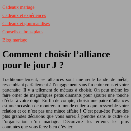
Cadeaux mariage
Cadeaux et expériences
Cadeaux et gourmandises
Conseils et bons plans
Blog mariage
Comment choisir l’alliance
pour le jour J ?
Traditionnellement, les alliances sont une seule bande de métal,
ressemblant parfaitement à l’engagement sans fin entre vous et votre
partenaire. Il y a tellement de métaux à choisir. On peut même les
faire orner de magnifiques petits diamants pour ajouter une touche
d’éclat à votre doigt. En fin de compte, choisir une paire d’alliances
est une occasion de montrer au monde entier à quoi ressemble votre
relation et ce n’est pas une mince affaire ! C’est peut-être l’une des
plus grandes décisions que vous aurez à prendre dans le cadre de
l’organisation d’un mariage. Découvrez les erreurs les plus
courantes que vous ferez bien d’éviter.