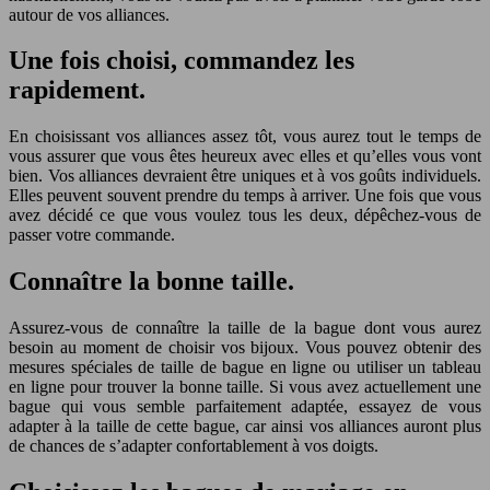
autour de vos alliances.
Une fois choisi, commandez les
rapidement.
En choisissant vos alliances assez tôt, vous aurez tout le temps de
vous assurer que vous êtes heureux avec elles et qu’elles vous vont
bien. Vos alliances devraient être uniques et à vos goûts individuels.
Elles peuvent souvent prendre du temps à arriver. Une fois que vous
avez décidé ce que vous voulez tous les deux, dépêchez-vous de
passer votre commande.
Connaître la bonne taille.
Assurez-vous de connaître la taille de la bague dont vous aurez
besoin au moment de choisir vos bijoux. Vous pouvez obtenir des
mesures spéciales de taille de bague en ligne ou utiliser un tableau
en ligne pour trouver la bonne taille. Si vous avez actuellement une
bague qui vous semble parfaitement adaptée, essayez de vous
adapter à la taille de cette bague, car ainsi vos alliances auront plus
de chances de s’adapter confortablement à vos doigts.