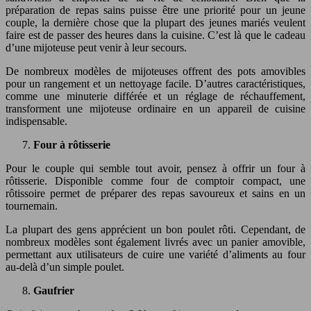
préparation de repas sains puisse être une priorité pour un jeune
couple, la dernière chose que la plupart des jeunes mariés veulent
faire est de passer des heures dans la cuisine. C’est là que le cadeau
d’une mijoteuse peut venir à leur secours.
De nombreux modèles de mijoteuses offrent des pots amovibles
pour un rangement et un nettoyage facile. D’autres caractéristiques,
comme une minuterie différée et un réglage de réchauffement,
transforment une mijoteuse ordinaire en un appareil de cuisine
indispensable.
Four à rôtisserie
Pour le couple qui semble tout avoir, pensez à offrir un four à
rôtisserie. Disponible comme four de comptoir compact, une
rôtissoire permet de préparer des repas savoureux et sains en un
tournemain.
La plupart des gens apprécient un bon poulet rôti. Cependant, de
nombreux modèles sont également livrés avec un panier amovible,
permettant aux utilisateurs de cuire une variété d’aliments au four
au-delà d’un simple poulet.
Gaufrier