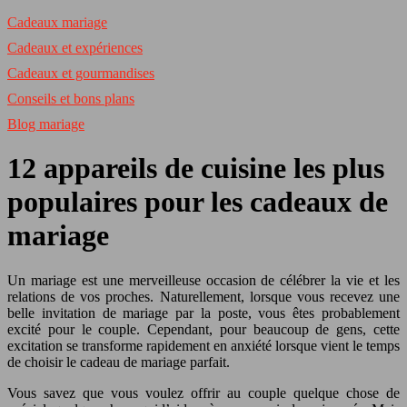
Cadeaux mariage
Cadeaux et expériences
Cadeaux et gourmandises
Conseils et bons plans
Blog mariage
12 appareils de cuisine les plus
populaires pour les cadeaux de
mariage
Un mariage est une merveilleuse occasion de célébrer la vie et les
relations de vos proches. Naturellement, lorsque vous recevez une
belle invitation de mariage par la poste, vous êtes probablement
excité pour le couple. Cependant, pour beaucoup de gens, cette
excitation se transforme rapidement en anxiété lorsque vient le temps
de choisir le cadeau de mariage parfait.
Vous savez que vous voulez offrir au couple quelque chose de