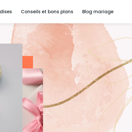
dises
Conseils et bons plans
Blog mariage