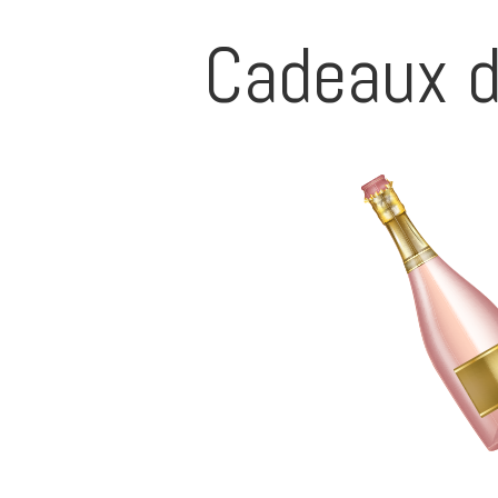
Cadeaux d