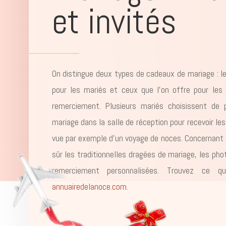
et invités
On distingue deux types de cadeaux de mariage : l
pour les mariés et ceux que l’on offre pour les 
remerciement. Plusieurs mariés choisissent de 
mariage dans la salle de réception pour recevoir les
vue par exemple d’un voyage de noces. Concernant les
sûr les traditionnelles dragées de mariage, les pho
remerciement personnalisées. Trouvez ce q
annuairedelanoce.com
.