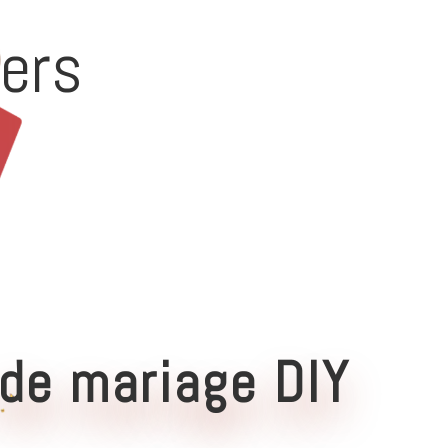
ers
de mariage DIY